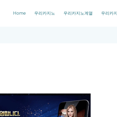
Home
우리카지노
우리카지노계열
우리카지